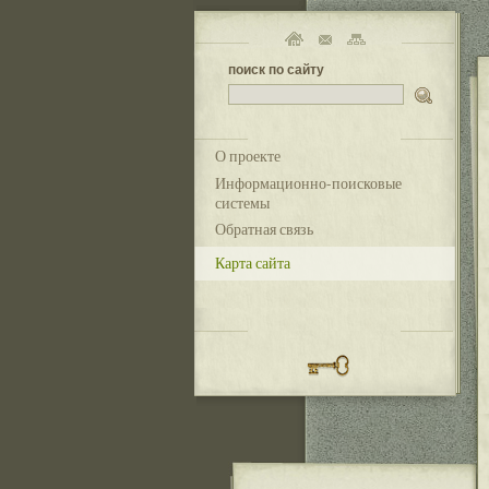
поиск по сайту
О проекте
Информационно-поисковые
системы
Обратная связь
Карта сайта