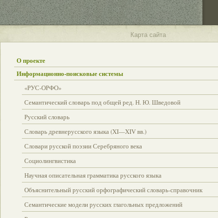
Карта сайта
О проекте
Информационно-поисковые системы
«РУС-ОРФО»
Семантический словарь под общей ред. Н. Ю. Шведовой
Русский словарь
Словарь древнерусского языка (XI—XIV вв.)
Словари русской поэзии Серебряного века
Социолингвистика
Научная описательная грамматика русского языка
Объяснительный русский орфографический словарь-справочник
Семантические модели русских глагольных предложений